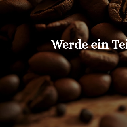
Werde ein Tei