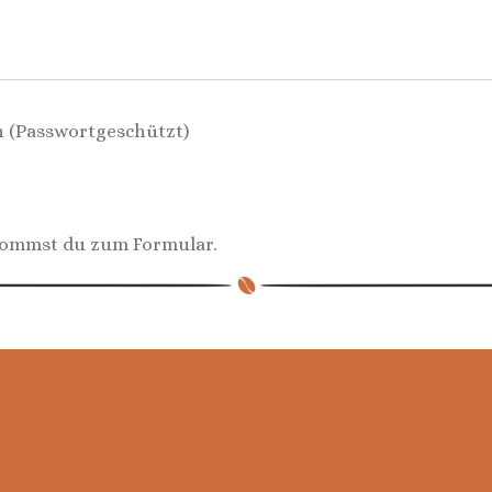
h (Passwortgeschützt)
ommst du zum Formular.