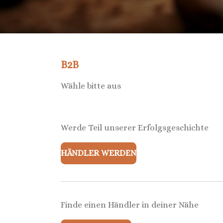
B2B
Wähle bitte aus
Werde Teil unserer Erfolgsgeschichte
HÄNDLER WERDEN
Finde einen Händler in deiner Nähe