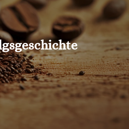
olgsgeschichte