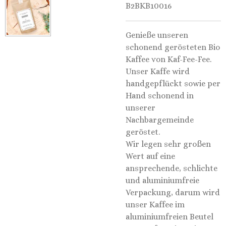
B2BKB10016
Genieße unseren
schonend gerösteten Bio
Kaffee von Kaf-Fee-Fee.
Unser Kaffe wird
handgepflückt sowie per
Hand schonend in
unserer
Nachbargemeinde
geröstet.
Wir legen sehr großen
Wert auf eine
ansprechende, schlichte
und aluminiumfreie
Verpackung, darum wird
unser Kaffee im
aluminiumfreien Beutel