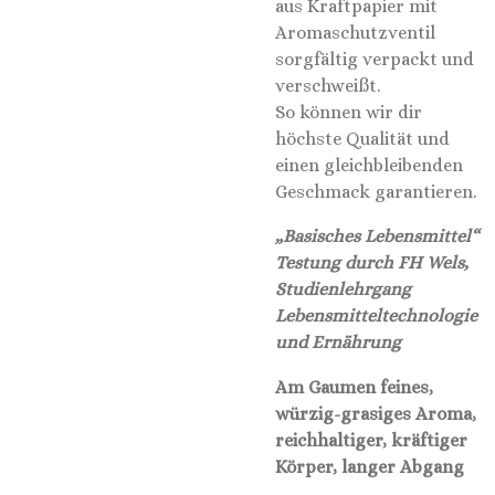
aus Kraftpapier mit
Aromaschutzventil
sorgfältig verpackt und
verschweißt.
So können wir dir
höchste Qualität und
einen gleichbleibenden
Geschmack garantieren.
„Basisches Lebensmittel“
Testung durch FH Wels,
Studienlehrgang
Lebensmitteltechnologie
und Ernährung
Am Gaumen feines,
würzig-grasiges Aroma,
reichhaltiger, kräftiger
Körper, langer Abgang